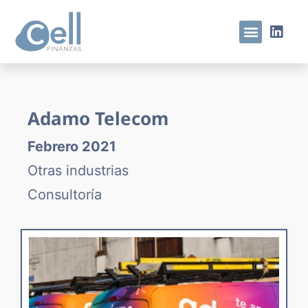
Adamo Telecom
Febrero 2021
Otras industrias
Consultoría