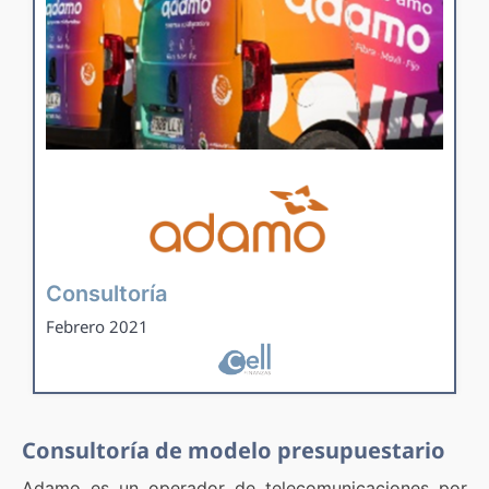
Consultoría
Febrero 2021
Consultoría de modelo presupuestario
Adamo es un operador de telecomunicaciones por