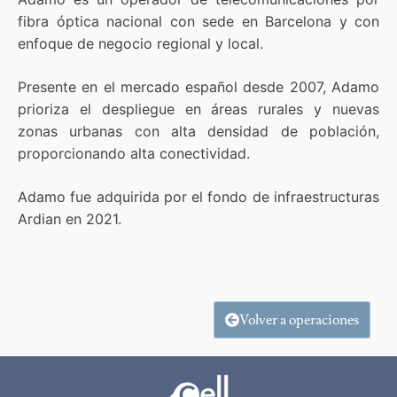
fibra óptica nacional con sede en Barcelona y con
enfoque de negocio regional y local.
Presente en el mercado español desde 2007, Adamo
prioriza el despliegue en áreas rurales y nuevas
zonas urbanas con alta densidad de población,
proporcionando alta conectividad.
Adamo fue adquirida por el fondo de infraestructuras
Ardian en 2021.
Volver a operaciones