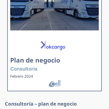
Plan de negocio
Consultoría
Febrero 2024
Consultoría – plan de negocio