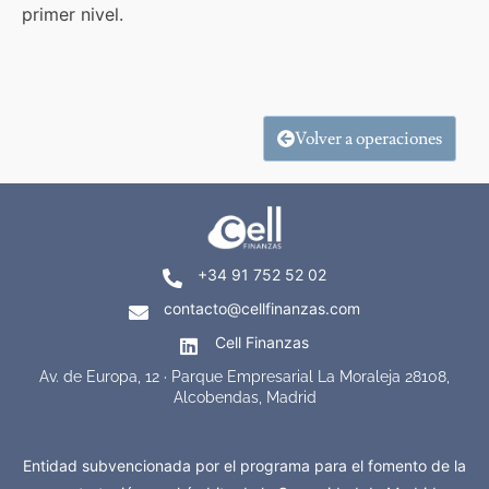
primer nivel.
Volver a operaciones
+34 91 752 52 02
contacto@cellfinanzas.com
Cell Finanzas
Av. de Europa, 12 · Parque Empresarial La Moraleja 28108,
Alcobendas, Madrid
Entidad subvencionada por el programa para el fomento de la