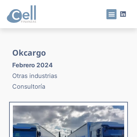
Okcargo
Febrero 2024
Otras industrias
Consultoría