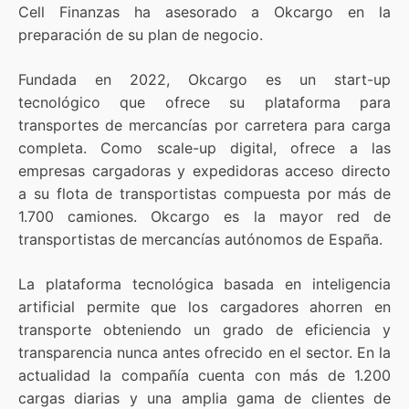
Cell Finanzas ha asesorado a Okcargo en la
preparación de su plan de negocio.
Fundada en 2022, Okcargo es un start-up
tecnológico que ofrece su plataforma para
transportes de mercancías por carretera para carga
completa. Como scale-up digital, ofrece a las
empresas cargadoras y expedidoras acceso directo
a su flota de transportistas compuesta por más de
1.700 camiones. Okcargo es la mayor red de
transportistas de mercancías autónomos de España.
La plataforma tecnológica basada en inteligencia
artificial permite que los cargadores ahorren en
transporte obteniendo un grado de eficiencia y
transparencia nunca antes ofrecido en el sector. En la
actualidad la compañía cuenta con más de 1.200
cargas diarias y una amplia gama de clientes de