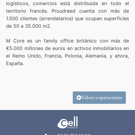
logísticos, comercios está distribuida en todo el
territorio francés. Proudreed cuenta con más de
1.500 clientes (arrendatarios) que ocupan superficies
de 50 a 35.000 m2.
M Core es un family office británico con más de
€5.000 millones de euros en activos inmobiliarios en
el Reino Unido, Francia, Polonia, Alemania, y ahora,
España.
Volver a operaciones