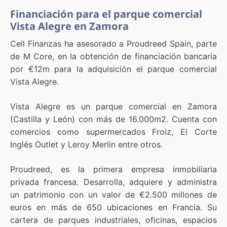
Financiación para el parque comercial
Vista Alegre en Zamora
Cell Finanzas ha asesorado a Proudreed Spain, parte
de M Core, en la obtención de financiación bancaria
por €12m para la adquisición el parque comercial
Vista Alegre.
Vista Alegre es un parque comercial en Zamora
(Castilla y León) con más de 16.000m2. Cuenta con
comercios como supermercados Froiz, El Corte
Inglés Outlet y Leroy Merlin entre otros.
Proudreed, es la primera empresa inmobiliaria
privada francesa. Desarrolla, adquiere y administra
un patrimonio con un valor de €2.500 millones de
euros en más de 650 ubicaciones en Francia. Su
cartera de parques industriales, oficinas, espacios