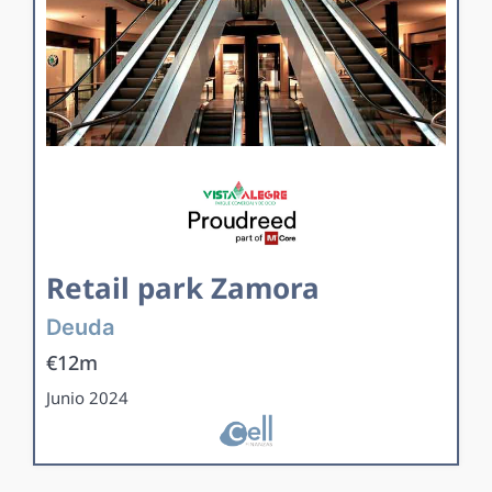
Retail park Zamora
Deuda
€12m
Junio 2024