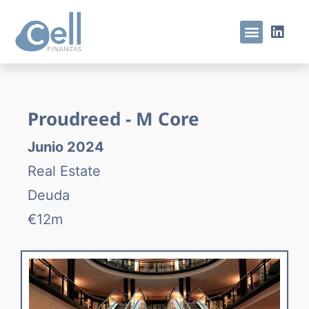
Proudreed - M Core
Junio 2024
Real Estate
Deuda
€12m