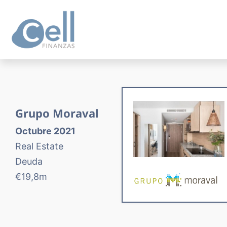
Grupo Moraval
Octubre 2021
Real Estate
Deuda
€19,8m