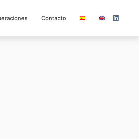
eraciones
Contacto