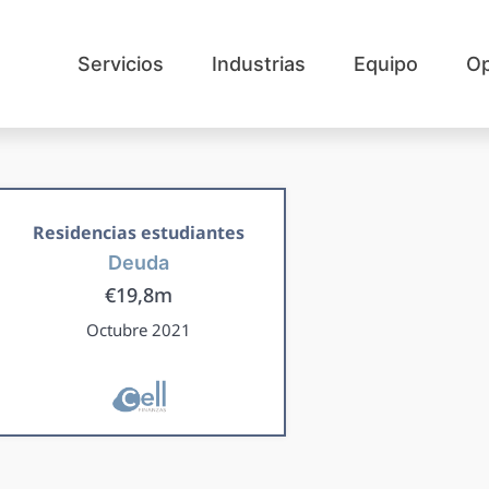
Servicios
Industrias
Equipo
Op
Residencias estudiantes
Deuda
€19,8m
Octubre 2021