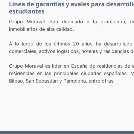
Línea de garantías y avales para desarroll
estudiantes
Grupo Moraval está dedicado a la promoción, di
inmobiliarios de alta calidad.
A lo largo de los últimos 20 años, ha desarrollado
comerciales, activos logísticos, hoteles y residencias 
Grupo Moraval es líder en España de residencias de e
residencias en las principales ciudades españolas: M
Bilbao, San Sebastián y Pamplona, entre otras.